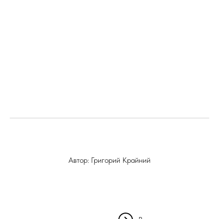
Автор: Григорий Крайний